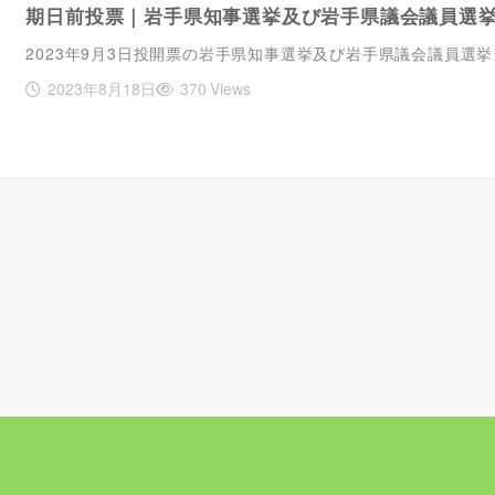
期日前投票｜岩手県知事選挙及び岩手県議会議員選
2023年9月3日投開票の岩手県知事選挙及び岩手県議会議員選
2023年8月18日
370 Views