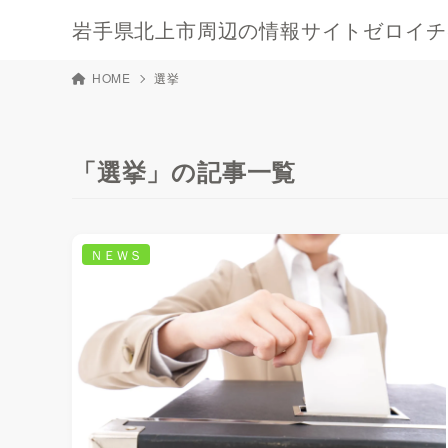
岩手県北上市周辺の情報サイトゼロイチキ
HOME
選挙
「選挙」の記事一覧
ＮＥＷＳ