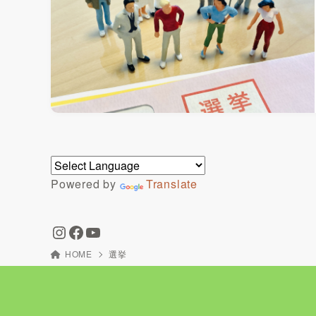
Powered by
Translate
HOME
選挙