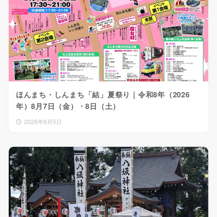
ほんまち・しんまち「結」夏祭り｜令和8年（2026
年）8月7日（金）・8日（土）
2026年8月5日