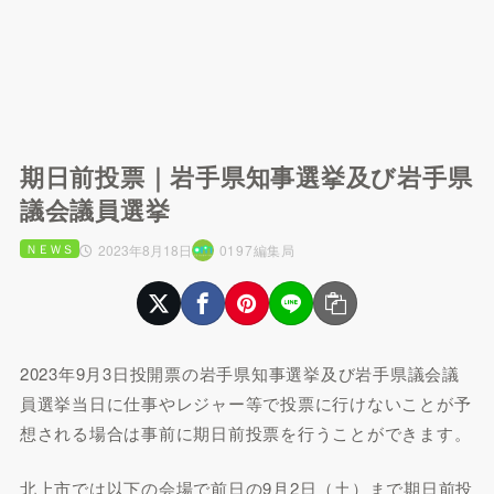
期日前投票｜岩手県知事選挙及び岩手県
議会議員選挙
ＮＥＷＳ
2023年8月18日
0197編集局
2023年9月3日投開票の岩手県知事選挙及び岩手県議会議
員選挙当日に仕事やレジャー等で投票に行けないことが予
想される場合は事前に期日前投票を行うことができます。
北上市では以下の会場で前日の9月2日（土）まで期日前投