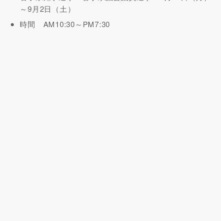
～9月2日（土）
時間 AM10:30～PM7:30