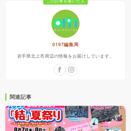
この記事を書いた人
0197編集局
岩手県北上市周辺の情報をお届けしています。
関連記事