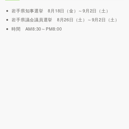
岩手県知事選挙 8月18日（金）～9月2日（土）
岩手県議会議員選挙 8月26日（土）～9月2日（土）
時間 AM8:30～PM8:00