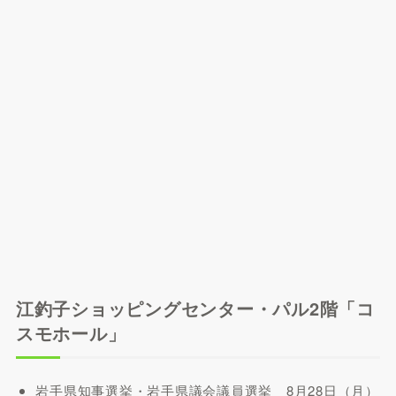
江釣子ショッピングセンター・パル2階「コ
スモホール」
岩手県知事選挙・岩手県議会議員選挙 8月28日（月）