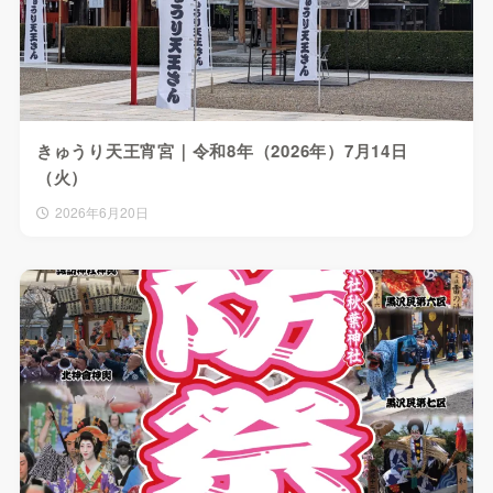
きゅうり天王宵宮｜令和8年（2026年）7月14日
（火）
2026年6月20日