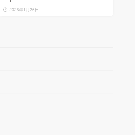
2026年1月26日