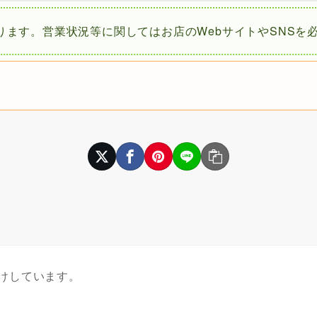
ります。営業状況等に関してはお店のWebサイトやSNSを
けしています。