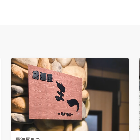
居酒屋まつ