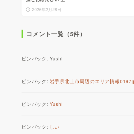
2026年2月28日
コメント一覧（5件）
ピンバック: Yushi
ピンバック:
岩手県北上市周辺のエリア情報0197j
ピンバック:
Yushi
ピンバック:
しい