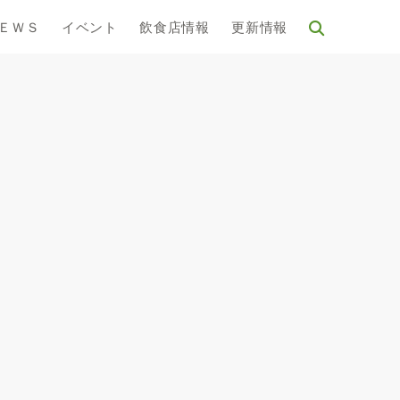
ＥＷＳ
イベント
飲食店情報
更新情報