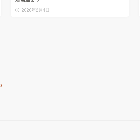
2026年2月4日
p