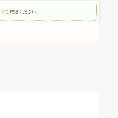
必ずご確認ください。