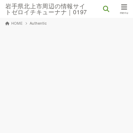
岩手県北上市周辺の情報サイ
トゼロイチキューナナ｜0197
HOME
Authentic