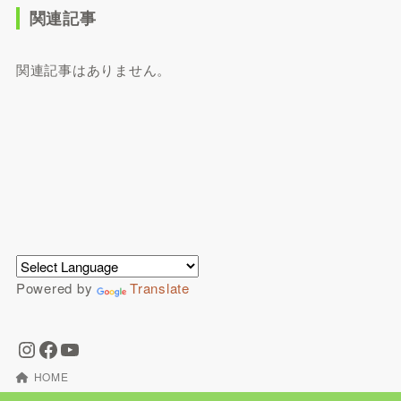
関連記事
関連記事はありません。
Powered by
Translate
HOME