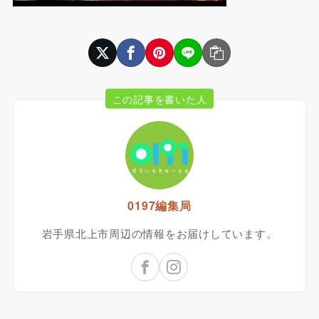
この記事を書いた人
0197編集局
岩手県北上市周辺の情報をお届けしています。