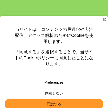
ホーム
ＮＥＷＳ
イベント
飲食店情報
更新情報
プライバシーと Cookie: このサイトでは Cookie を使用していま
す。 このサイトの使用を続けると、Cookie の使用に同意したとみな
されます。
© 2010-2026 ©0197.jp
Cookie の管理方法を含め、詳細についてはこちらをご覧ください:
Cookie ポリシー