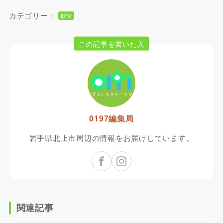
カテゴリー：
観光
この記事を書いた人
0197編集局
岩手県北上市周辺の情報をお届けしています。
関連記事