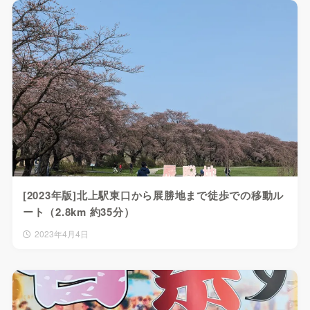
[2023年版]北上駅東口から展勝地まで徒歩での移動ル
ート（2.8km 約35分）
2023年4月4日