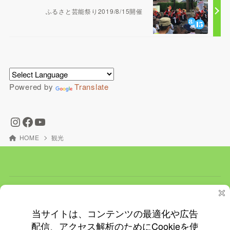
ふるさと芸能祭り2019/8/15開催
Powered by
Translate
HOME
観光
ホーム
ＮＥＷＳ