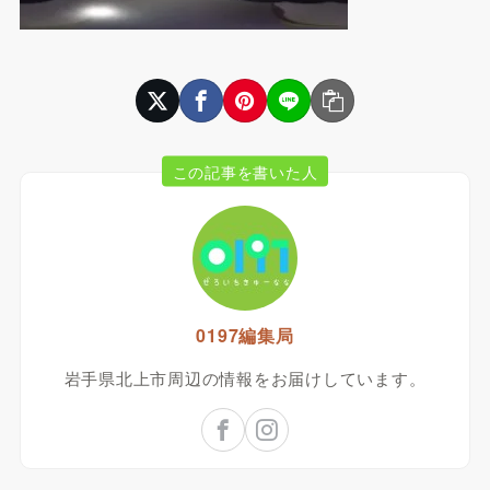
この記事を書いた人
0197編集局
岩手県北上市周辺の情報をお届けしています。