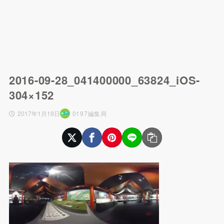
2016-09-28_041400000_63824_iOS-
304×152
2017年1月19日
0197編集局