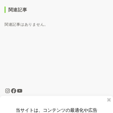
関連記事
関連記事はありません。
HOME