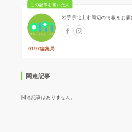
この記事を書いた人
岩手県北上市周辺の情報をお届
0197編集局
関連記事
関連記事はありません。