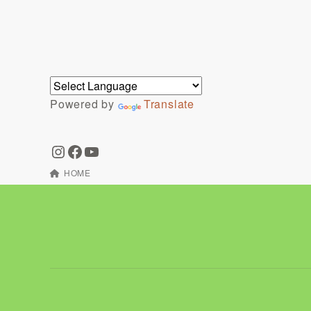
Powered by
Translate
HOME