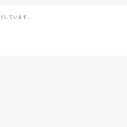
けしています。