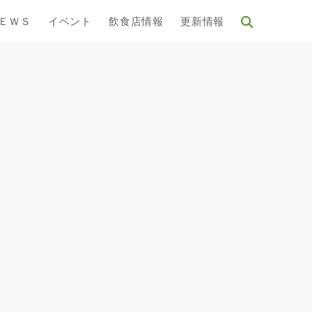
ＥＷＳ
イベント
飲食店情報
更新情報