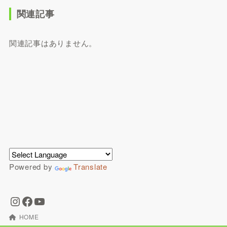
関連記事
関連記事はありません。
Powered by
Translate
HOME