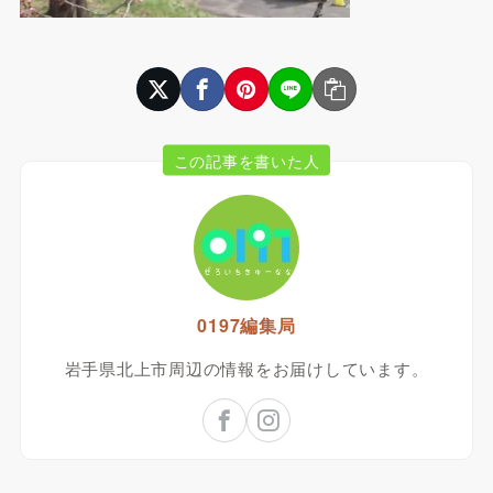
この記事を書いた人
0197編集局
岩手県北上市周辺の情報をお届けしています。