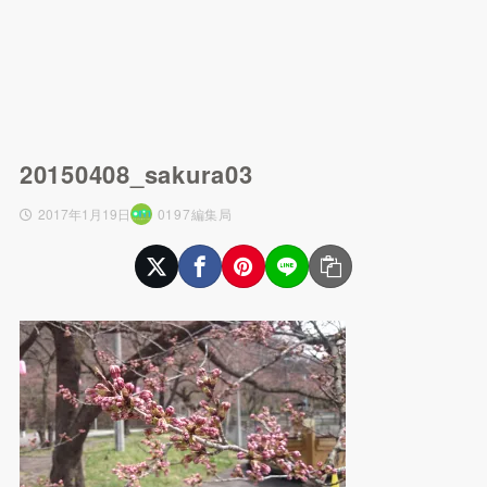
20150408_sakura03
2017年1月19日
0197編集局