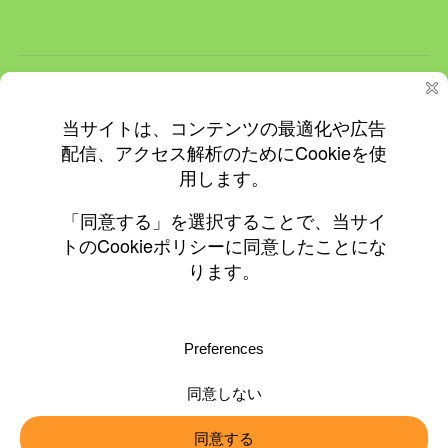
ホーム
ＮＥＷＳ
イベント
飲食店情報
更新情報
プライバシーと Cookie: このサイトでは Cookie を使用していま
す。 このサイトの使用を続けると、Cookie の使用に同意したとみな
されます。
© 2010-2026 ©0197.jp
Cookie の管理方法を含め、詳細についてはこちらをご覧ください:
Cookie ポリシー