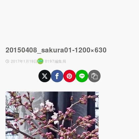
20150408_sakura01-1200×630
2017年1月19日
0197編集局