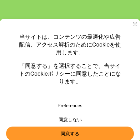
ホーム
ＮＥＷＳ
イベント
飲食店情報
更新情報
プライバシーと Cookie: このサイトでは Cookie を使用していま
す。 このサイトの使用を続けると、Cookie の使用に同意したとみな
されます。
© 2010-2026 ©0197.jp
Cookie の管理方法を含め、詳細についてはこちらをご覧ください:
Cookie ポリシー