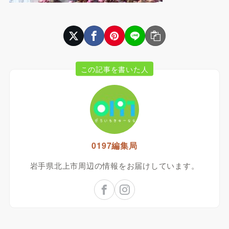
この記事を書いた人
0197編集局
岩手県北上市周辺の情報をお届けしています。