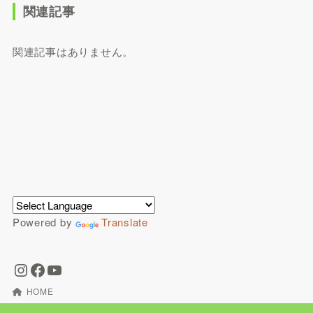
関連記事
関連記事はありません。
Powered by
Translate
HOME