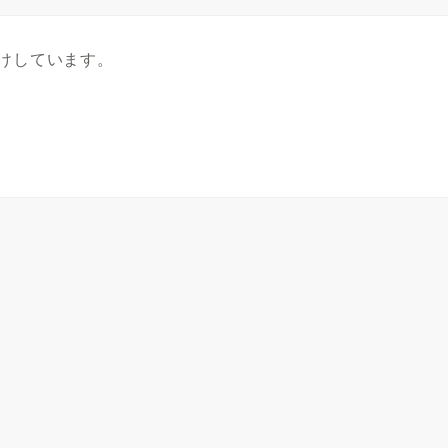
けしています。