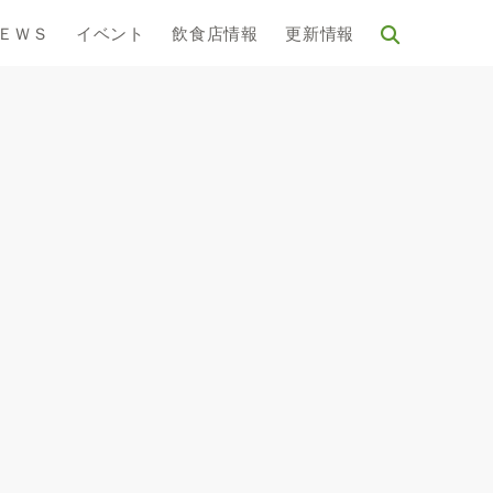
ＥＷＳ
イベント
飲食店情報
更新情報