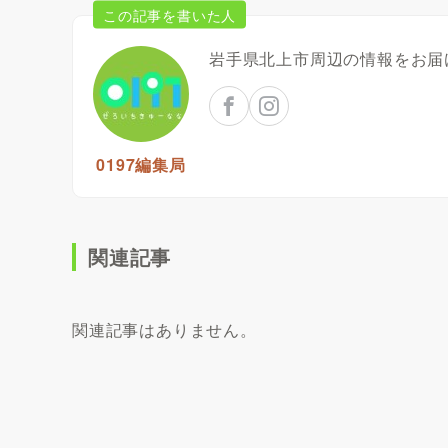
この記事を書いた人
岩手県北上市周辺の情報をお届
0197編集局
関連記事
関連記事はありません。