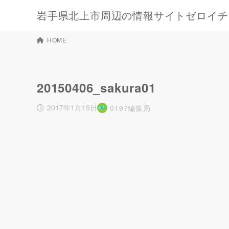
岩手県北上市周辺の情報サイトゼロイチキ
HOME
20150406_sakura01
2017年1月19日
0197編集局