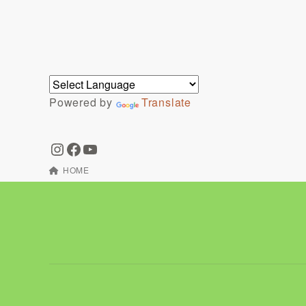
Powered by
Translate
HOME