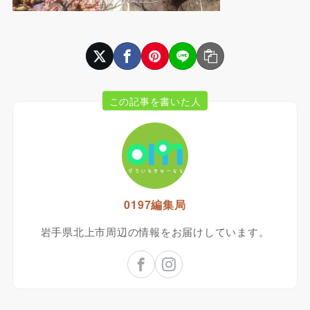
この記事を書いた人
0197編集局
岩手県北上市周辺の情報をお届けしています。