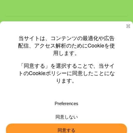
ホーム
ＮＥＷＳ
イベント
飲食店情報
更新情報
プライバシーと Cookie: このサイトでは Cookie を使用していま
す。 このサイトの使用を続けると、Cookie の使用に同意したとみな
されます。
© 2010-2026 ©0197.jp
Cookie の管理方法を含め、詳細についてはこちらをご覧ください:
Cookie ポリシー