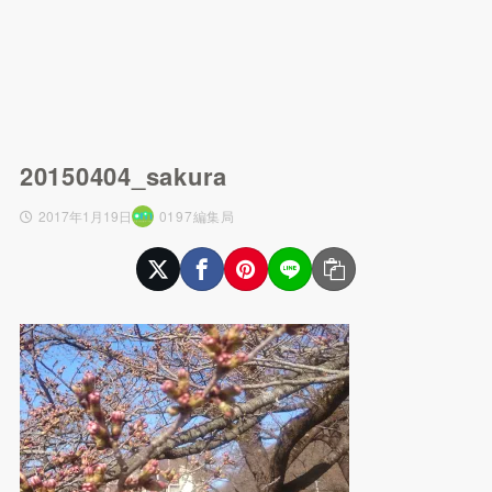
20150404_sakura
2017年1月19日
0197編集局