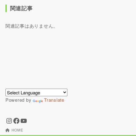
関連記事
関連記事はありません。
Powered by
Translate
HOME