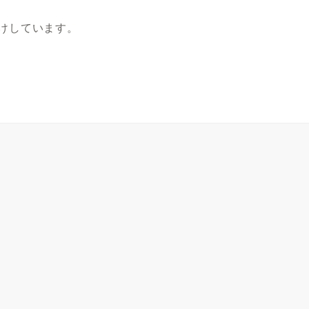
けしています。