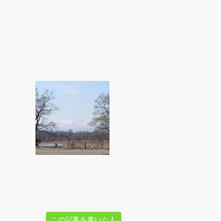
この記事を書いた人