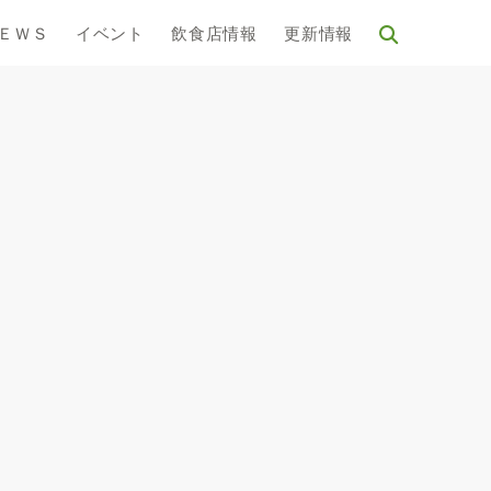
ＥＷＳ
イベント
飲食店情報
更新情報