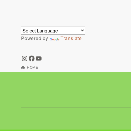
Powered by
Translate
HOME