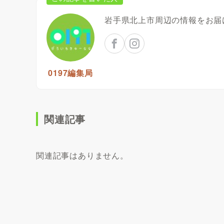
岩手県北上市周辺の情報をお届
0197編集局
関連記事
関連記事はありません。