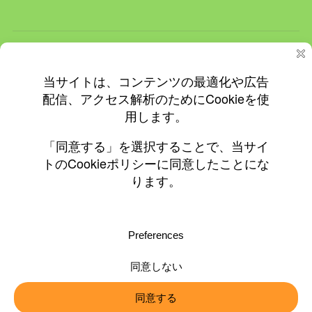
ホーム
ＮＥＷＳ
イベント
飲食店情報
更新情報
プライバシーと Cookie: このサイトでは Cookie を使用していま
す。 このサイトの使用を続けると、Cookie の使用に同意したとみな
されます。
© 2010-2026 ©0197.jp
Cookie の管理方法を含め、詳細についてはこちらをご覧ください:
Cookie ポリシー