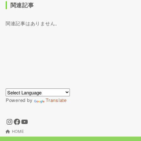
関連記事
関連記事はありません。
Powered by
Translate
HOME