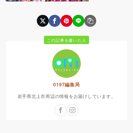
この記事を書いた人
0197編集局
岩手県北上市周辺の情報をお届けしています。