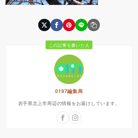
この記事を書いた人
0197編集局
岩手県北上市周辺の情報をお届けしています。