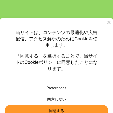
ホーム
ＮＥＷＳ
イベント
飲食店情報
更新情報
プライバシーと Cookie: このサイトでは Cookie を使用していま
す。 このサイトの使用を続けると、Cookie の使用に同意したとみな
されます。
© 2010-2026 ©0197.jp
Cookie の管理方法を含め、詳細についてはこちらをご覧ください:
Cookie ポリシー