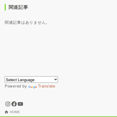
関連記事
関連記事はありません。
Powered by
Translate
HOME