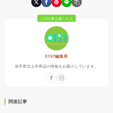
この記事を書いた人
0197編集局
岩手県北上市周辺の情報をお届けしています。
関連記事