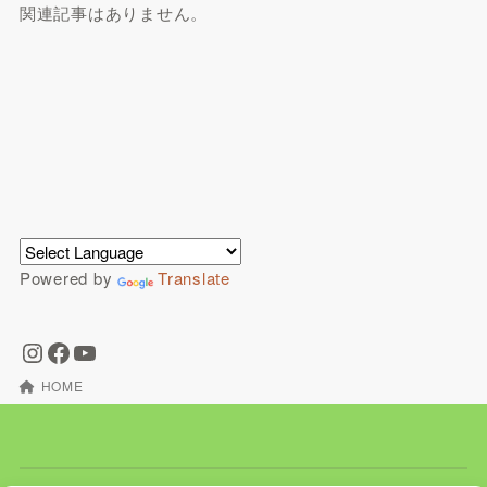
関連記事はありません。
Powered by
Translate
HOME