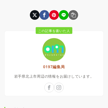
この記事を書いた人
0197編集局
岩手県北上市周辺の情報をお届けしています。