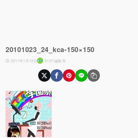
20101023_24_kca-150×150
2017年1月19日
0197編集局