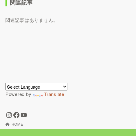
関連記事
関連記事はありません。
Powered by
Translate
HOME