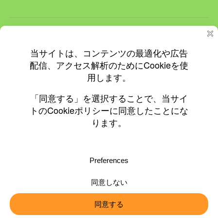
ホーム
ＮＥＷＳ
イベント
飲食店情報
更新情報
プライバシーと Cookie: このサイトでは Cookie を使用していま
す。 このサイトの使用を続けると、Cookie の使用に同意したとみな
されます。
© 2010-2026 ©0197.jp
Cookie の管理方法を含め、詳細についてはこちらをご覧ください:
Cookie ポリシー