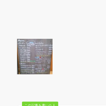
この記事を書いた人