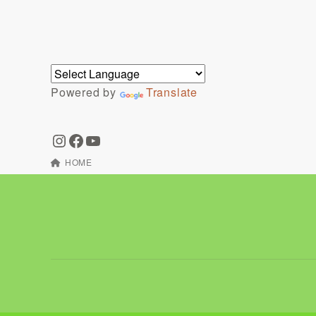
Powered by
Translate
HOME