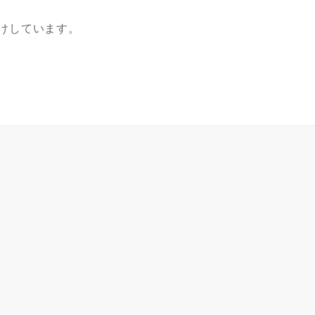
けしています。