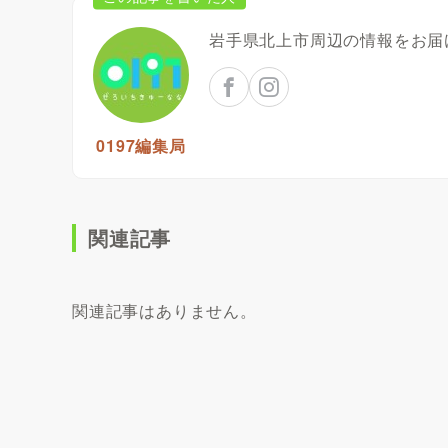
岩手県北上市周辺の情報をお届
0197編集局
関連記事
関連記事はありません。