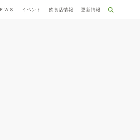
ＥＷＳ
イベント
飲食店情報
更新情報