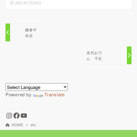
2021年7月26日
鎌倉中
央店
名代おで
ん 千石
Powered by
Translate
HOME
etc