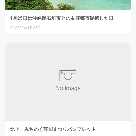
1月25日は沖縄県石垣市との友好都市提携した日
2023年1月25日
北上・みちのく芸能まつりパンフレット