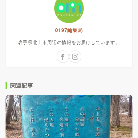
0197編集局
岩手県北上市周辺の情報をお届けしています。
関連記事