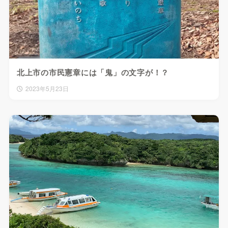
北上市の市民憲章には「鬼」の文字が！？
2023年5月23日