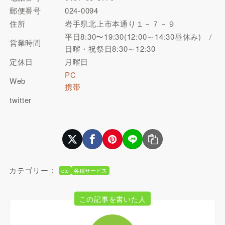
郵便番号
024-0094
住所
岩手県北上市本通り１－７－９
平日8:30〜19:30(12:00～14:30昼休み) /
営業時間
日曜・祝祭日8:30～12:30
定休日
月曜日
PC
Web
携帯
twitter
カテゴリー：
etc
各種サービス
この記事を書いた人